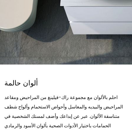
ألوان حالمة
احلم بالألوان مع مجموعة راك-فيلينغ من المراحيض ومقاعد
المراحيض والبيديه والمغاسل وأحواض الاستحمام وألواح شطف
متناسقة الألوان. عبر عن إبداعك وأضف لمستك الشخصية في
الحمامات باختيار الأدوات الصحية بألوان الأسود والرمادي