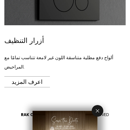
أزرار التنظيف
ألواح دفع مطلية متناسقة اللون غير لامعة تتناسب تمامًا مع
المراحيض.
اعرف المزيد
RAK CERAMICS 2026
- ALL RIGHTS RESERVED