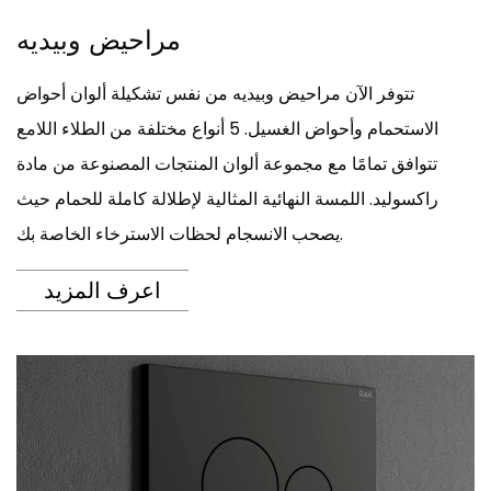
مراحيض وبيديه
تتوفر الآن مراحيض وبيديه من نفس تشكيلة ألوان أحواض
الاستحمام وأحواض الغسيل. 5 أنواع مختلفة من الطلاء اللامع
تتوافق تمامًا مع مجموعة ألوان المنتجات المصنوعة من مادة
راكسوليد. اللمسة النهائية المثالية لإطلالة كاملة للحمام حيث
يصحب الانسجام لحظات الاسترخاء الخاصة بك.
اعرف المزيد