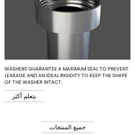
WASHERS GUARANTEE A MAXIMUM SEAL TO PREVENT
LEAKAGE AND AN IDEAL RIGIDITY TO KEEP THE SHAPE
OF THE WASHER INTACT.
يتعلم أكثر
جميع المنتجات