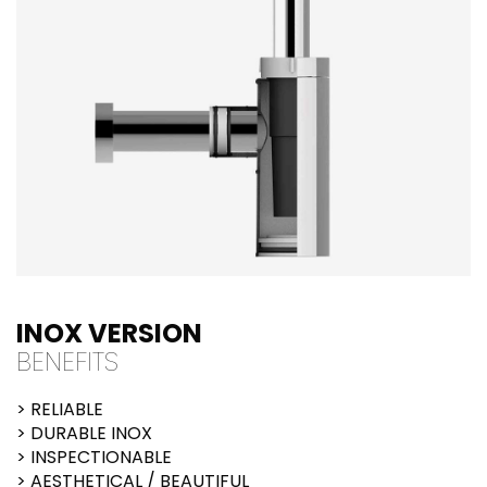
INOX VERSION
BENEFITS
> RELIABLE
> DURABLE INOX
> INSPECTIONABLE
> AESTHETICAL / BEAUTIFUL