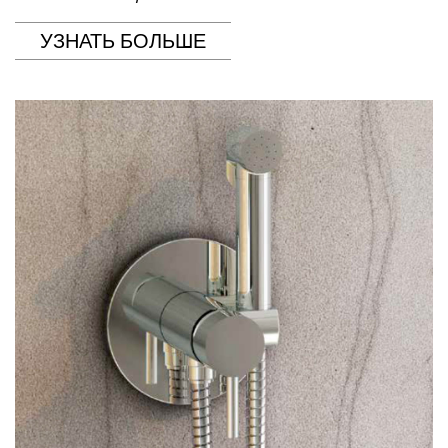
УЗНАТЬ БОЛЬШЕ