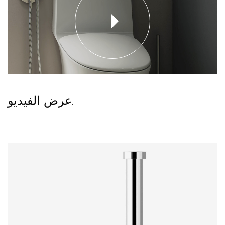
عرض الفيديو.