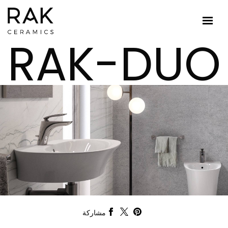
RAK-DUO
مشاركة