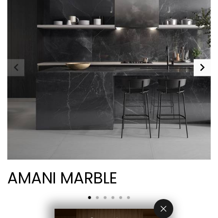
AMANI MARBLE