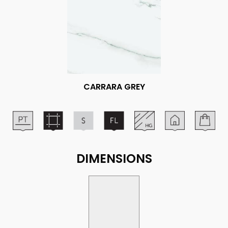
CARRARA GREY
DIMENSIONS