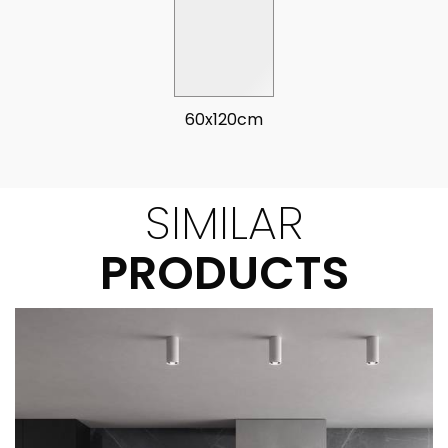
60x120cm
SIMILAR
PRODUCTS