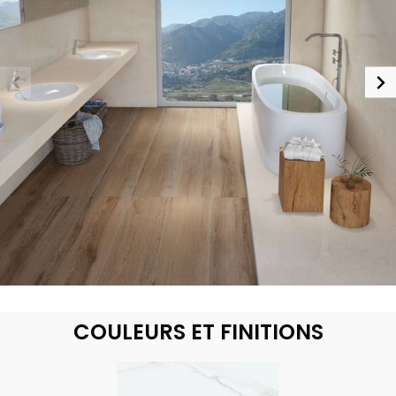
COULEURS ET FINITIONS