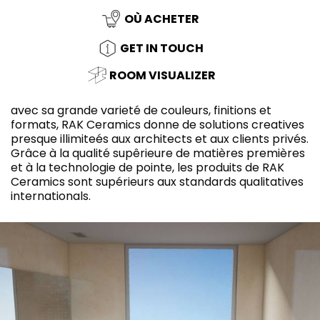
OÙ ACHETER
GET IN TOUCH
ROOM VISUALIZER
avec sa grande varieté de couleurs, finitions et
formats, RAK Ceramics donne de solutions creatives
presque illimiteés aux architects et aux clients privés.
Grâce à la qualité supêrieure de matières premières
et à la technologie de pointe, les produits de RAK
Ceramics sont supérieurs aux standards qualitatives
internationals.