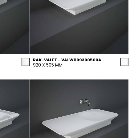
RAK-VALET - VALWB09300500A
920 X 505 MM