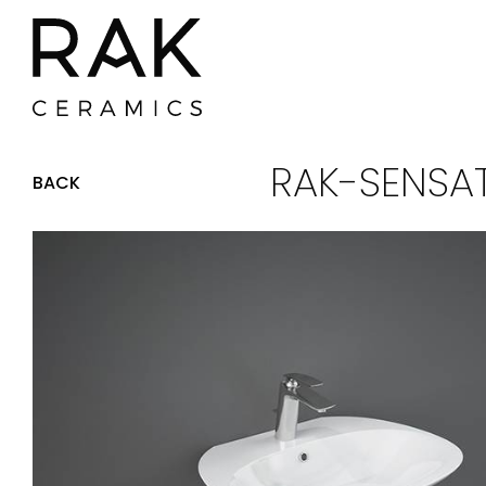
RAK-SENSA
BACK