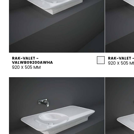
RAK-VALET -
RAK-VALET 
VALWB09200AWHA
920 X 505 
920 X 505 MM