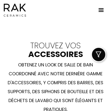
TROUVEZ VOS
ACCESSOIRES
OBTENEZ UN LOOK DE SALLE DE BAIN
COORDONNÉ AVEC NOTRE DERNIÈRE GAMME
D'ACCESSOIRES, Y COMPRIS DES BARRES, DES
SUPPORTS, DES SIPHONS DE BOUTEILLE ET DES
DÉCHETS DE LAVABO QUI SONT ÉLÉGANTS ET
PRATIQUES.