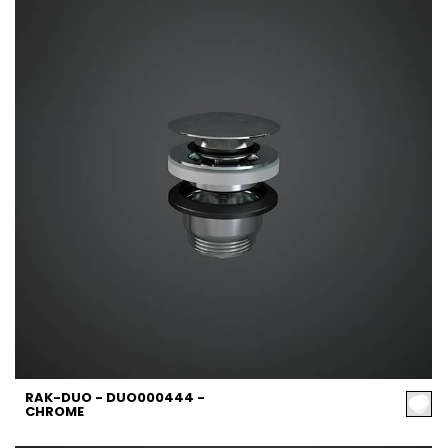
RAK-DUO - DUO000444 -
CHROME