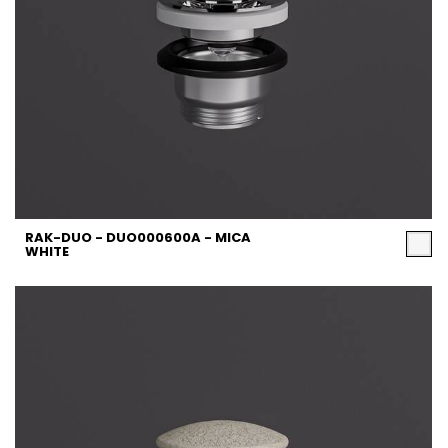
RAK-DUO - DUO000600A - MICA
WHITE