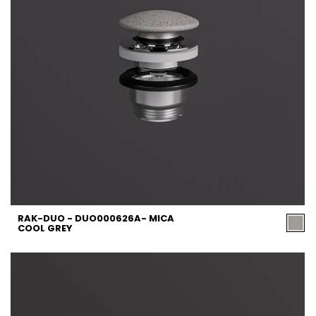
RAK-DUO - DUO000626A- MICA
COOL GREY