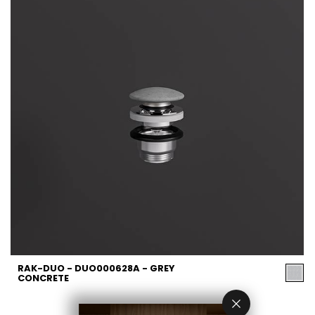
RAK-DUO - DUO000628A - GREY
CONCRETE