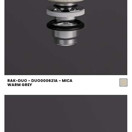
RAK-DUO - DUO000621A - MICA
WARM GREY