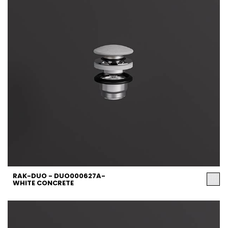
RAK-DUO - DUO000627A-
WHITE CONCRETE