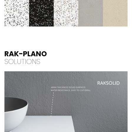
RAK-PLANO
SOLUTIONS