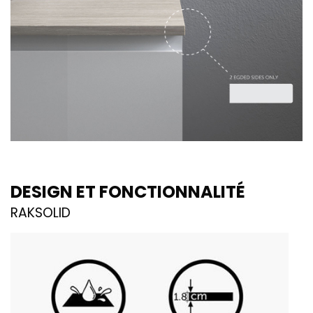
DESIGN ET FONCTIONNALITÉ
RAKSOLID