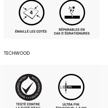
TECHWOOD