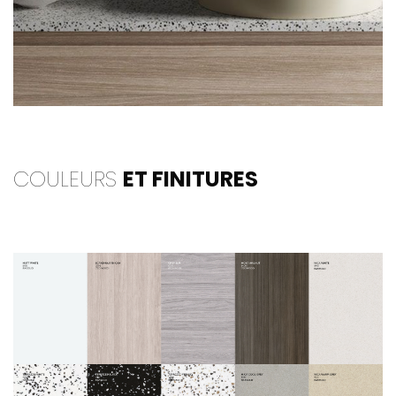
COULEURS
ET FINITURES