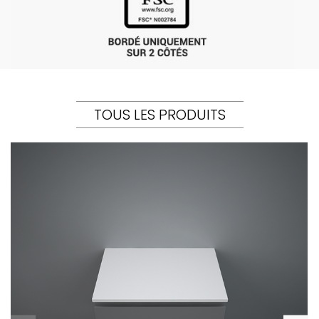
TOUS LES PRODUITS