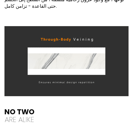
حتى القاعدة - تزامن كامل.
NO TWO
ARE ALIKE