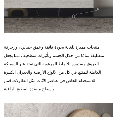
منتجات مميزة للغاية بجودة فائقة وعمق جمالي ، وزخرفة
متطابقة تمامًا من خلال الجسم وتأثيرات سطحية ، مما يجعل
العروق مستمره للأنماط المرغوبة التي تمتد عبر السماكة
الكاملة للمنتج في كل من الألواح الأرضية والجدران الكبيرة
للاستخدام الخاص في عناصر الأثاث مثل الطاولات قمم
وأسطح منضدة المطبخ الراقية.