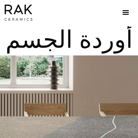
أوردة الجسم