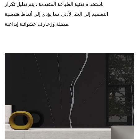
باستخدام تقنية الطباعة المتقدمة ، يتم تقليل تكرار
التصميم إلى الحد الأدنى مما يؤدي إلى أنماط هندسية
مذهلة وزخارف عشوائية إبداعية.