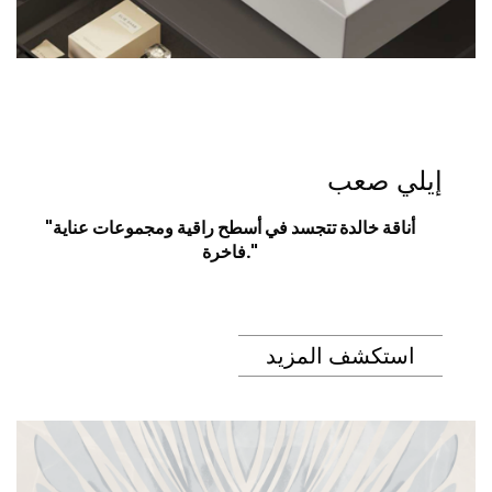
إيلي صعب
"أناقة خالدة تتجسد في أسطح راقية ومجموعات عناية
فاخرة."
استكشف المزيد