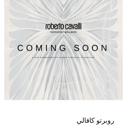
روبرتو كافالي