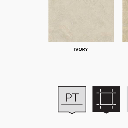
IVORY