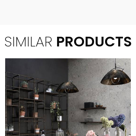
SIMILAR
PRODUCTS