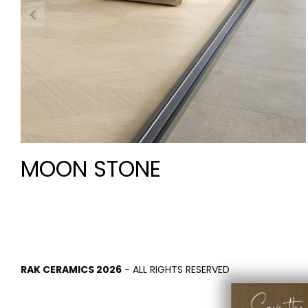
MOON STONE
RAK CERAMICS 2026
- ALL RIGHTS RESERVED