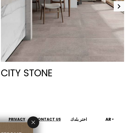
CITY STONE
AR
اختر بلدك
PRIVACY
CONTACT US