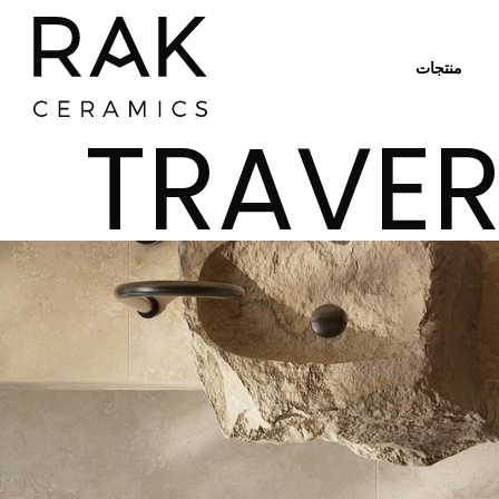
منتجات
TRAVER