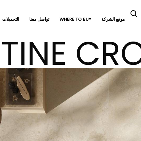
موقع الشركة
WHERE TO BUY
تواصل معنا
التحميلات
TINE CR