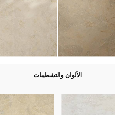
الألوان والتشطيبات