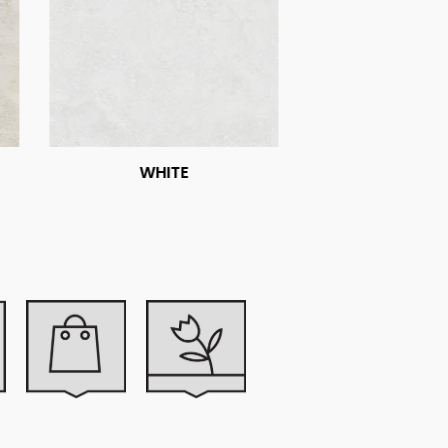
WHITE