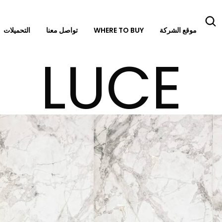
موقع الشركة
WHERE TO BUY
تواصل معنا
التحميلات
LUCE