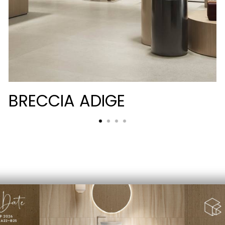
BRECCIA ADIGE