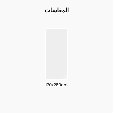
المقاسات
120x280cm