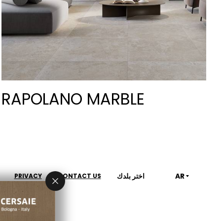
RAPOLANO MARBLE
AR
اختر بلدك
PRIVACY
CONTACT US