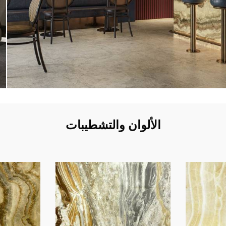
الألوان والتشطيبات