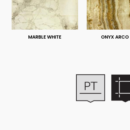
MARBLE WHITE
ONYX ARCO