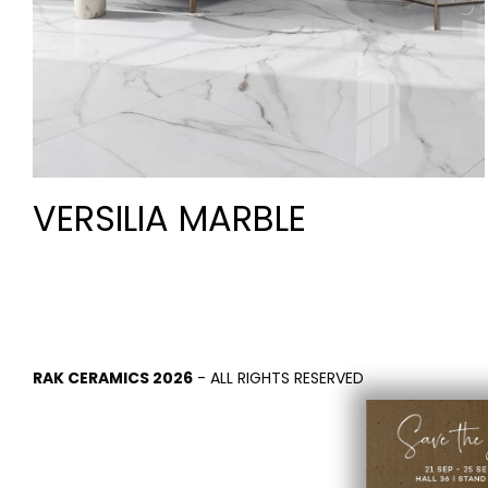
VERSILIA MARBLE
RAK CERAMICS 2026
- ALL RIGHTS RESERVED