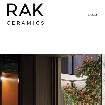
منتجات