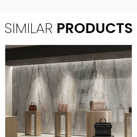
SIMILAR
PRODUCTS