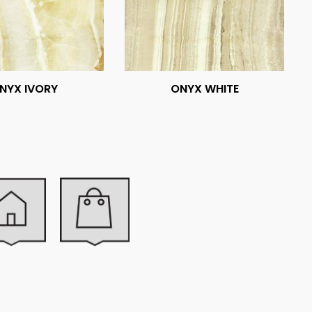
NYX IVORY
ONYX WHITE