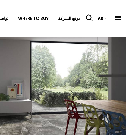
موقع الشركة
WHERE TO BUY
تواصل
AR