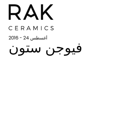
أغسطس 24 - 2016
فيوجن ستون