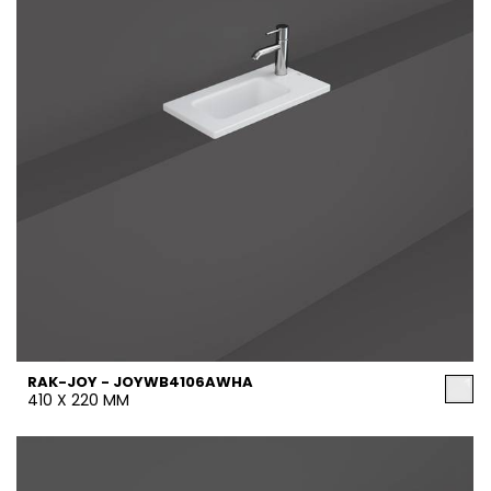
RAK-JOY - JOYWB4106AWHA
410 X 220 MM