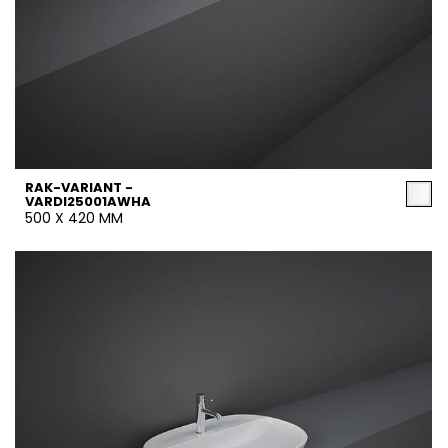
RAK-VARIANT -
VARDI25001AWHA
500 X 420 MM