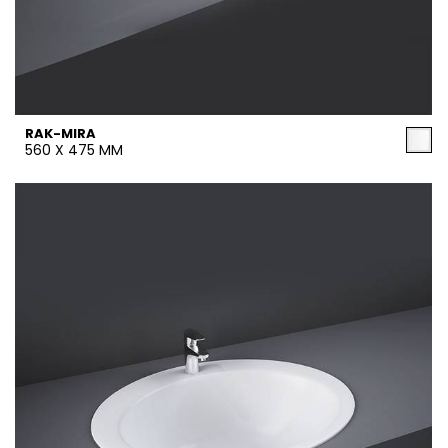
RAK-MIRA
560 X 475 MM