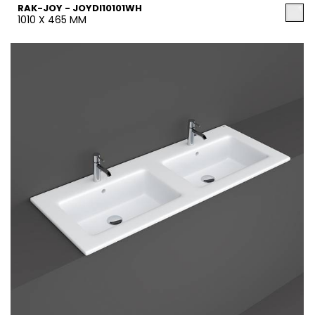
RAK-JOY - JOYDI10101WH
1010 X 465 MM