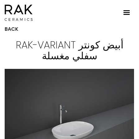
BACK
RAK-VARIANT أبيض كونتر
سفلي مغسلة