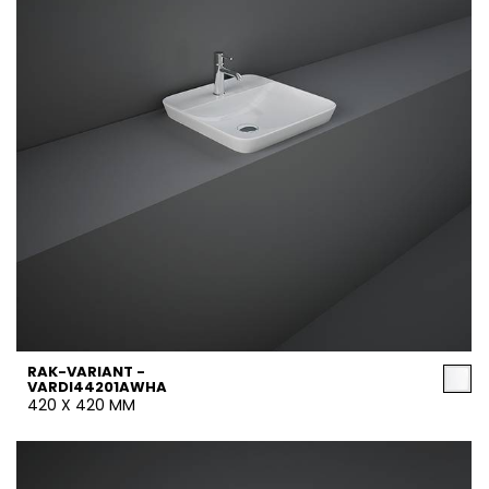
RAK-VARIANT -
VARDI44201AWHA
420 X 420 MM