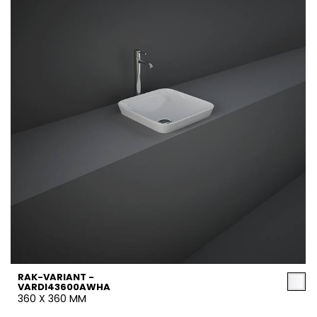
RAK-VARIANT -
VARDI43600AWHA
360 X 360 MM