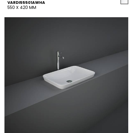
VARDI55501AWHA
550 X 420 MM