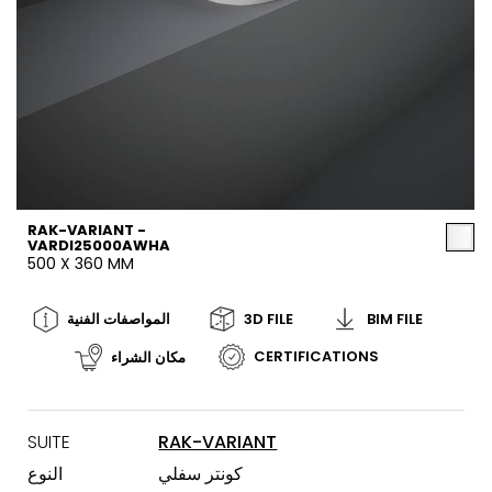
RAK-VARIANT -
VARDI25000AWHA
500 X 360 MM
BIM FILE
3D FILE
المواصفات الفنية
CERTIFICATIONS
مكان الشراء
SUITE
RAK-VARIANT
كونتر سفلي
النوع