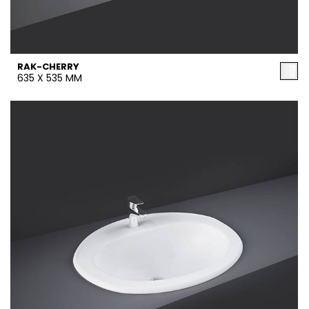
RAK-CHERRY
635 X 535 MM