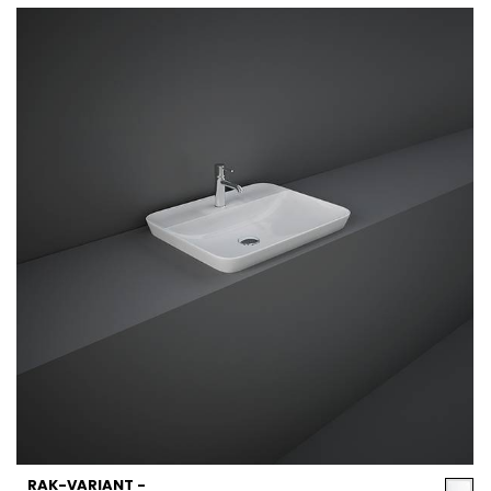
RAK-VARIANT -