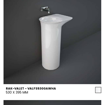
RAK-VALET - VALFS5300AWHA
530 X 395 MM