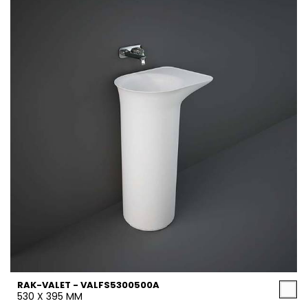
RAK-VALET - VALFS5300500A
530 X 395 MM