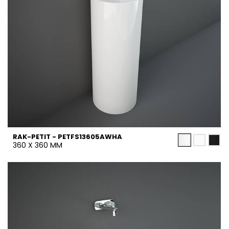
RAK-PETIT - PETFS13605AWHA
360 X 360 MM