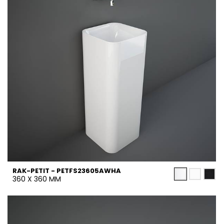
RAK-PETIT - PETFS23605AWHA
360 X 360 MM