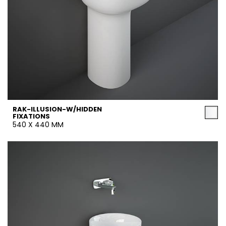
RAK-ILLUSION-W/HIDDEN
FIXATIONS
540 X 440 MM