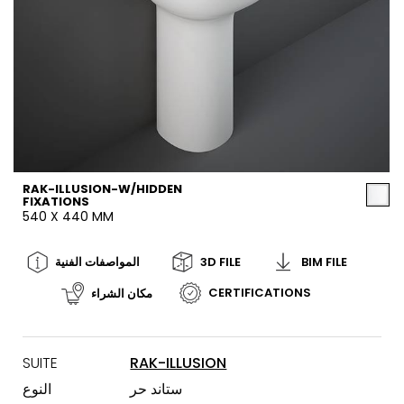
RAK-ILLUSION-W/HIDDEN
FIXATIONS
540 X 440 MM
BIM FILE
3D FILE
المواصفات الفنية
CERTIFICATIONS
مكان الشراء
SUITE
RAK-ILLUSION
ستاند حر
النوع