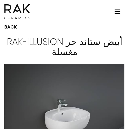
BACK
RAK-ILLUSION أبيض ستاند حر
مغسلة