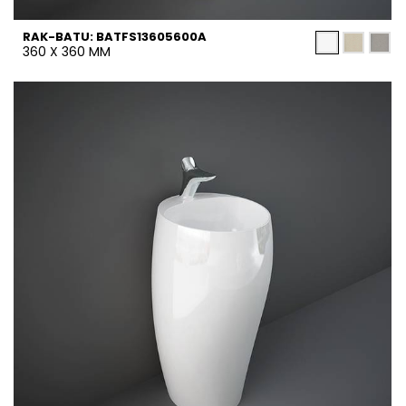
RAK-BATU: BATFS13605600A
360 X 360 MM