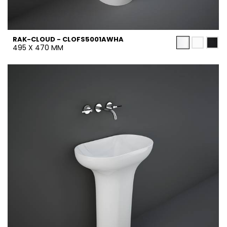
RAK-CLOUD - CLOFS5001AWHA
495 X 470 MM