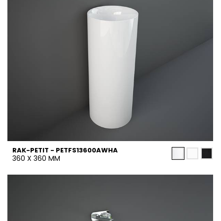
RAK-PETIT - PETFS13600AWHA
360 X 360 MM