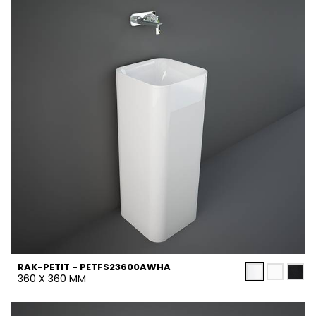
RAK-PETIT - PETFS23600AWHA
360 X 360 MM