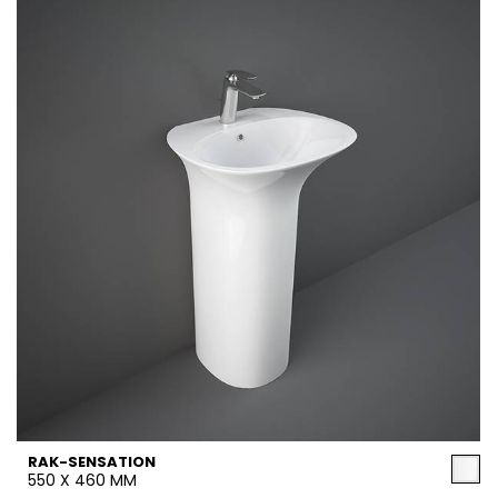
RAK-SENSATION
550 X 460 MM