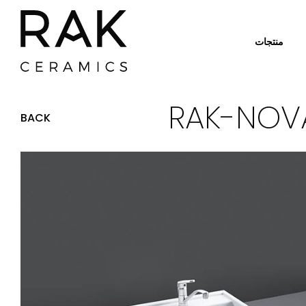
منتجات
BACK