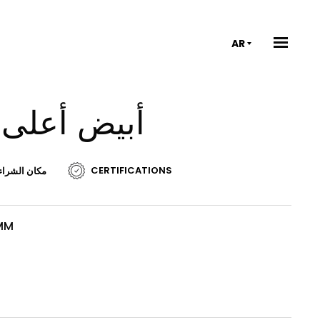
AR
RAK-NOVA أبيض
CERTIFICATIONS
مكان الشراء
 MM