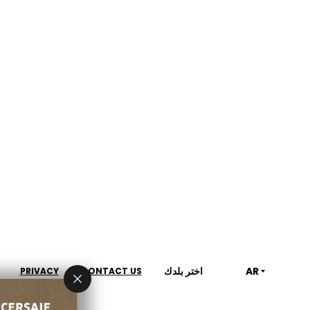
AR
اختر بلدك
PRIVACY
CONTACT US