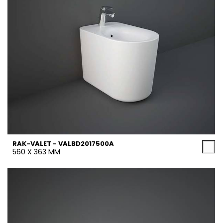
RAK-VALET - VALBD2017500A
560 X 363 MM