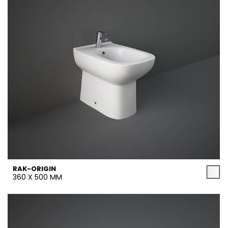
RAK-ORIGIN
360 X 500 MM