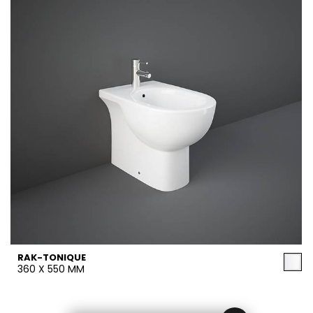
RAK-TONIQUE
360 X 550 MM