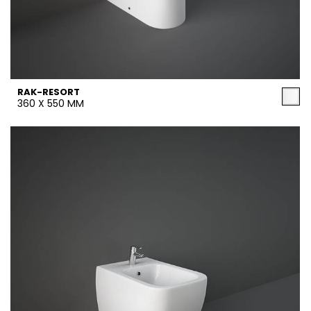
RAK-RESORT
360 X 550 MM