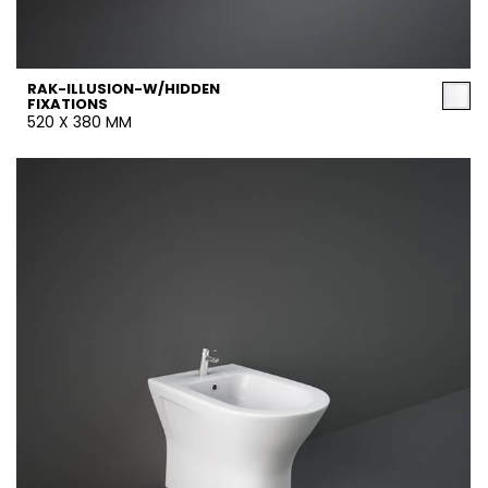
RAK-ILLUSION-W/HIDDEN
FIXATIONS
520 X 380 MM