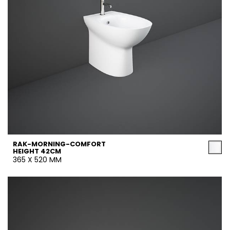
RAK-MORNING-COMFORT
HEIGHT 42CM
365 X 520 MM