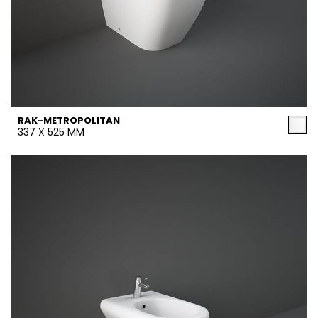
RAK-METROPOLITAN
337 X 525 MM