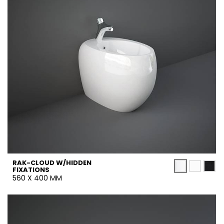
RAK-CLOUD W/HIDDEN
FIXATIONS
560 X 400 MM