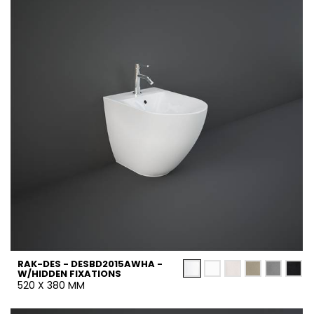
RAK-DES - DESBD2015AWHA -
W/HIDDEN FIXATIONS
520 X 380 MM