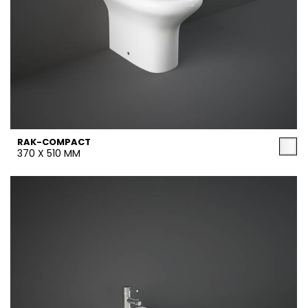
RAK-COMPACT
370 X 510 MM