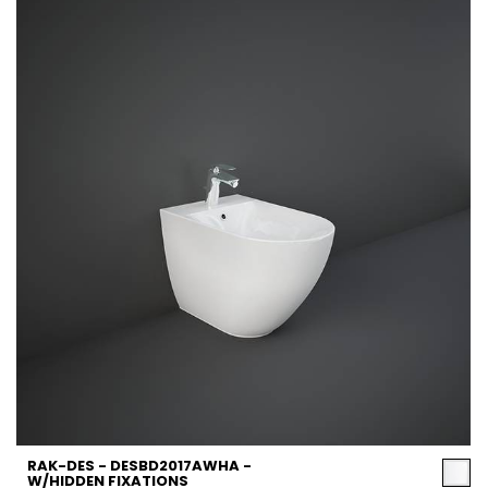
RAK-DES - DESBD2017AWHA -
W/HIDDEN FIXATIONS