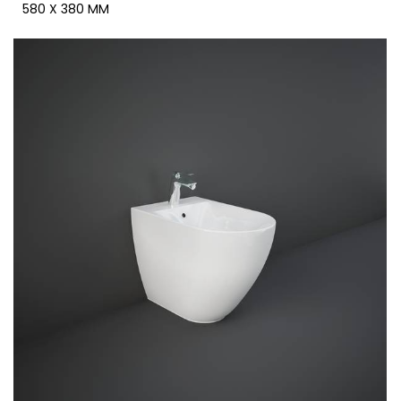
580 X 380 MM