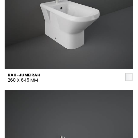
RAK-JUMEIRAH
260 X 645 MM