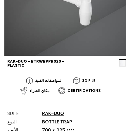
RAK-DUO - BTRWBPPR020 -
PLASTIC
3D FILE
المواصفات الفنية
CERTIFICATIONS
مكان الشراء
SUITE
RAK-DUO
BOTTLE TRAP
النوع
700 X 225 MM
الأبعاد