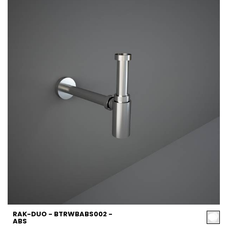
RAK-DUO - BTRWBABS002 -
ABS