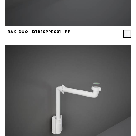
RAK-DUO - BTRFSPPR001 - PP