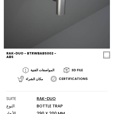
RAK-DUO - BTRWBABS002 -
ABS
3D FILE
المواصفات الفنية
CERTIFICATIONS
مكان الشراء
SUITE
RAK-DUO
BOTTLE TRAP
النوع
290 X 200 MM
الأبعاد