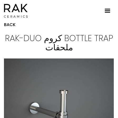
BACK
RAK-DUO كروم BOTTLE TRAP
ملحقات