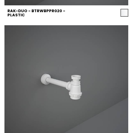
RAK-DUO - BTRWBPPR020 -
PLASTIC