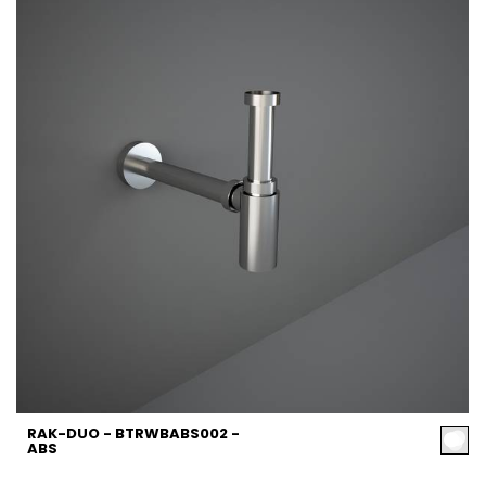
RAK-DUO - BTRWBABS002 -
ABS