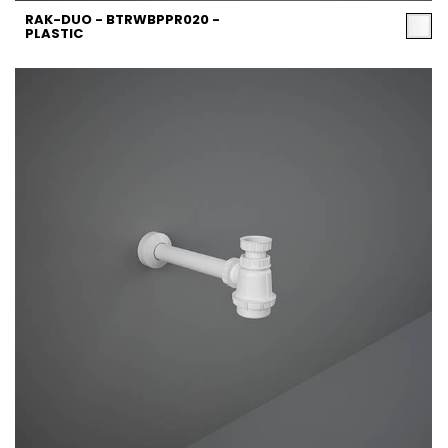
RAK-DUO - BTRWBPPR020 -
PLASTIC