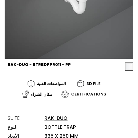
RAK-DUO - BTRBDPPR011 - PP
3D FILE
المواصفات الفنية
CERTIFICATIONS
مكان الشراء
SUITE
RAK-DUO
BOTTLE TRAP
النوع
335 X 250 MM
الأبعاد