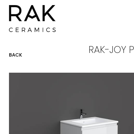
RAK-JOY 
BACK