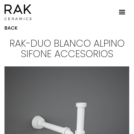
BACK
RAK-DUO BLANCO ALPINO
SIFONE ACCESORIOS