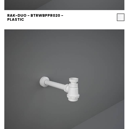
RAK-DUO - BTRWBPPR020 -
PLASTIC