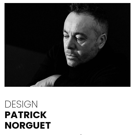
DESIGN
PATRICK
NORGUET