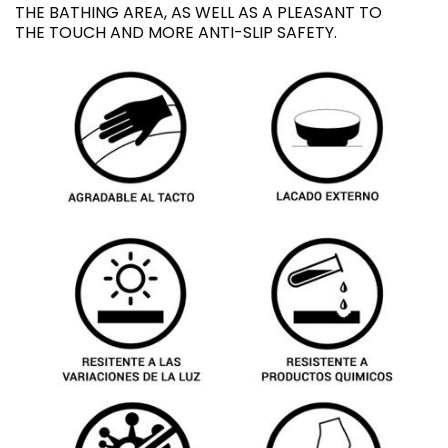
THE BATHING AREA, AS WELL AS A PLEASANT TO
THE TOUCH AND MORE ANTI-SLIP SAFETY.