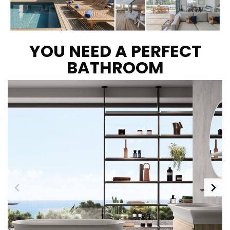
YOU NEED A PERFECT
BATHROOM