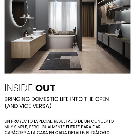
INSIDE
OUT
BRINGING DOMESTIC LIFE INTO THE OPEN
(AND VICE VERSA)
UN PROYECTO ESPECIAL, RESULTADO DE UN CONCEPTO
MUY SIMPLE, PERO IGUALMENTE FUERTE PARA DAR
CARÁCTER A LA CASA EN CADA DETALLE: EL DIÁLOGO.