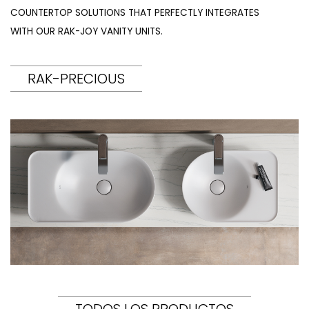
COUNTERTOP SOLUTIONS THAT PERFECTLY INTEGRATES
WITH OUR RAK-JOY VANITY UNITS.
RAK-PRECIOUS
TODOS LOS PRODUCTOS