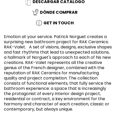
DESCARGAR CATÁLOGO
DÓNDE COMPRAR
GET IN TOUCH
Emotion at your service. Patrick Norguet creates a
surprising new bathroom project for RAK Ceramics:
RAK-Valet. A set of visions, designs, exclusive shapes
and fast rhythms that lead to unexpected solutions,
a hallmark of Norguet's approach to each of his new
creations. RAK-Valet represents all the creative
genius of the French designer, combined with the
reputation of RAK Ceramics for manufacturing
quality and project completion. The collection
consists of functional elements, that fully service the
bathroom experience: a space that is increasingly
the protagonist of every interior design project,
residential or contract, a key environment for the
harmony and character of each creation, classic or
contemporary, but always unique.