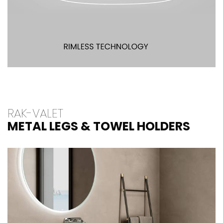
RAK-VALET
METAL LEGS & TOWEL HOLDERS