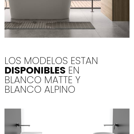
LOS MODELOS ESTAN
DISPONIBLES
EN
BLANCO MATTE Y
BLANCO ALPINO