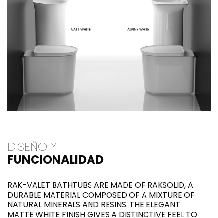
DISEÑO Y
FUNCIONALIDAD
RAK-VALET BATHTUBS ARE MADE OF RAKSOLID, A
DURABLE MATERIAL COMPOSED OF A MIXTURE OF
NATURAL MINERALS AND RESINS. THE ELEGANT
MATTE WHITE FINISH GIVES A DISTINCTIVE FEEL TO