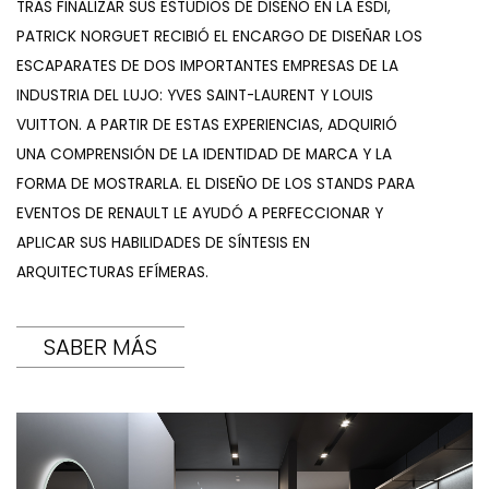
TRAS FINALIZAR SUS ESTUDIOS DE DISEÑO EN LA ESDI,
PATRICK NORGUET RECIBIÓ EL ENCARGO DE DISEÑAR LOS
ESCAPARATES DE DOS IMPORTANTES EMPRESAS DE LA
INDUSTRIA DEL LUJO: YVES SAINT-LAURENT Y LOUIS
VUITTON. A PARTIR DE ESTAS EXPERIENCIAS, ADQUIRIÓ
UNA COMPRENSIÓN DE LA IDENTIDAD DE MARCA Y LA
FORMA DE MOSTRARLA. EL DISEÑO DE LOS STANDS PARA
EVENTOS DE RENAULT LE AYUDÓ A PERFECCIONAR Y
APLICAR SUS HABILIDADES DE SÍNTESIS EN
ARQUITECTURAS EFÍMERAS.
SABER MÁS