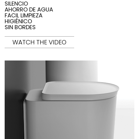
SILENCIO
AHORRO DE AGUA
FACIL LIMPIEZA
HIGIÉNICO
SIN BORDES
WATCH THE VIDEO