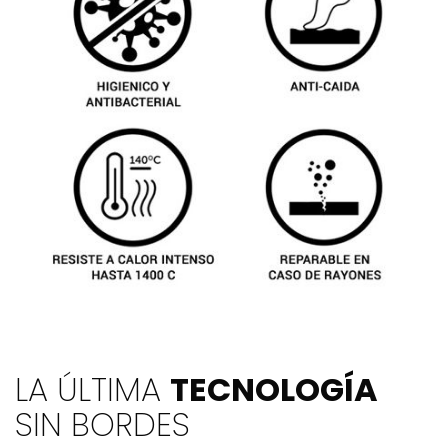
LA ÚLTIMA
TECNOLOGÍA
SIN BORDES