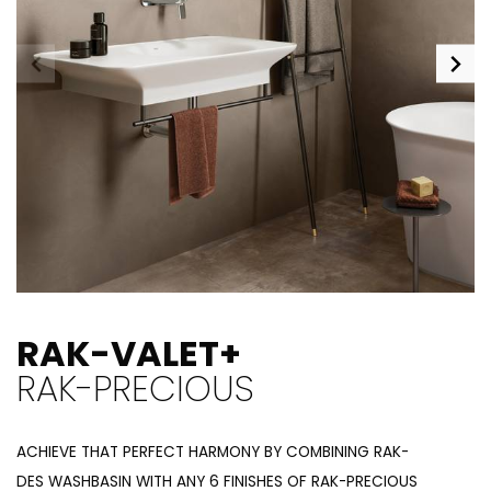
RAK-VALET+
RAK-PRECIOUS
ACHIEVE THAT PERFECT HARMONY BY COMBINING RAK-
DES WASHBASIN WITH ANY 6 FINISHES OF RAK-PRECIOUS