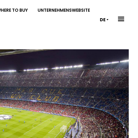
HERE TO BUY
UNTERNEHMENSWEBSITE
DE