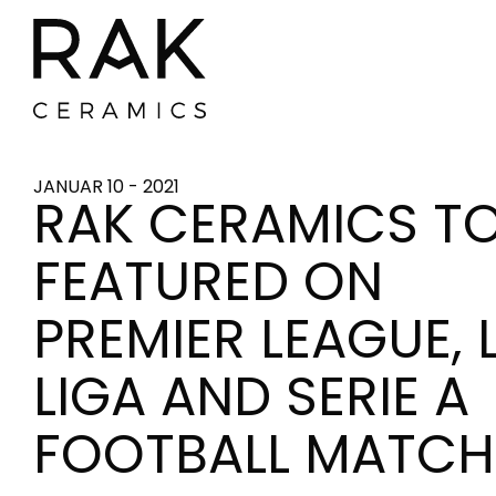
JANUAR 10 - 2021
RAK CERAMICS TO
FEATURED ON
PREMIER LEAGUE, 
LIGA AND SERIE A
FOOTBALL MATCH