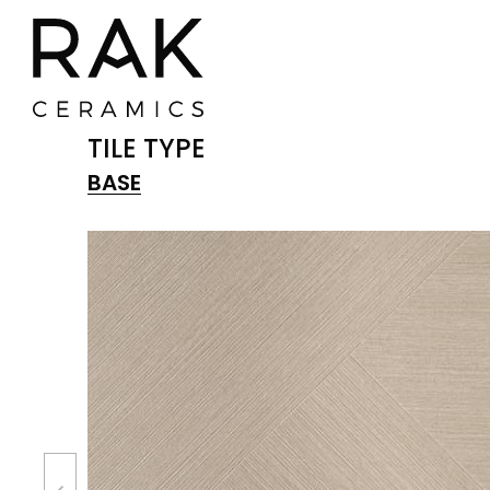
TILE TYPE
BASE