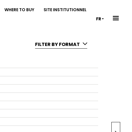
WHERE TO BUY
SITE INSTITUTIONNEL
FR
FILTER BY FORMAT