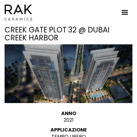
CREEK GATE PLOT 32 @ DUBAI
CREEK HARBOR
ANNO
2021
APPLICAZIONE
TEMPO LIBERO