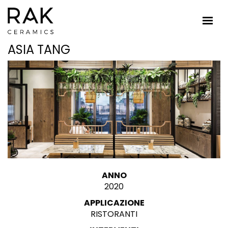
ASIA TANG
ANNO
2020
APPLICAZIONE
RISTORANTI