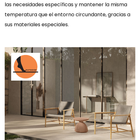
las necesidades específicas y mantener la misma
temperatura que el entorno circundante, gracias a
sus materiales especiales.