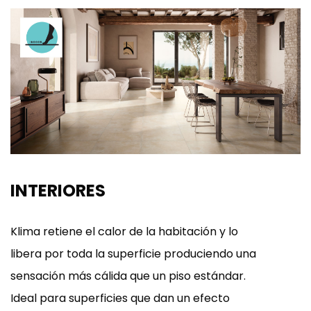
INTERIORES
Klima retiene el calor de la habitación y lo
libera por toda la superficie produciendo una
sensación más cálida que un piso estándar.
Ideal para superficies que dan un efecto