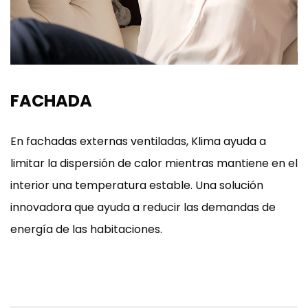
FACHADA
En fachadas externas ventiladas, Klima ayuda a
limitar la dispersión de calor mientras mantiene en el
interior una temperatura estable. Una solución
innovadora que ayuda a reducir las demandas de
energía de las habitaciones.