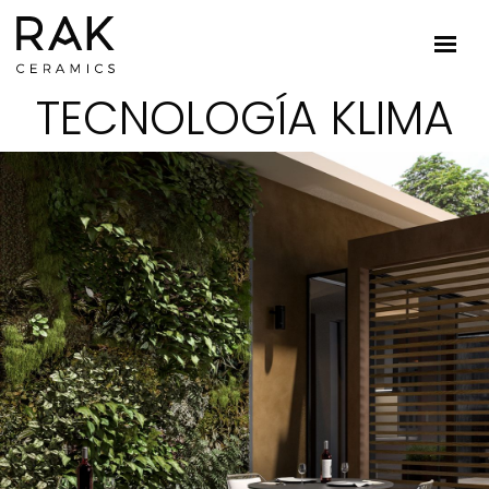
TECNOLOGÍA KLIMA