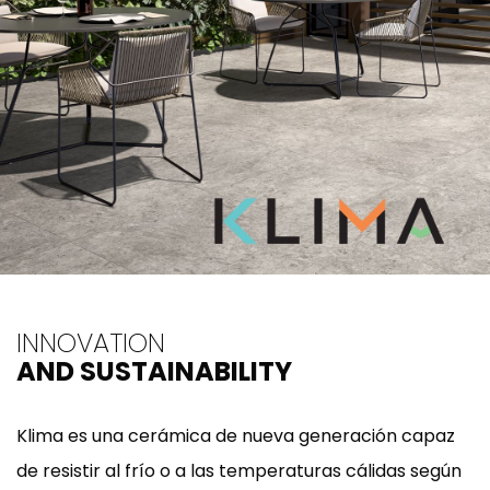
INNOVATION
AND SUSTAINABILITY
Klima es una cerámica de nueva generación capaz
de resistir al frío o a las temperaturas cálidas según