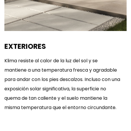
EXTERIORES
Klima resiste al calor de la luz del sol y se
mantiene a una temperatura fresca y agradable
para andar con los pies descalzos. Incluso con una
exposición solar significativa, la superficie no
quema de tan caliente y el suelo mantiene la
misma temperatura que el entorno circundante.