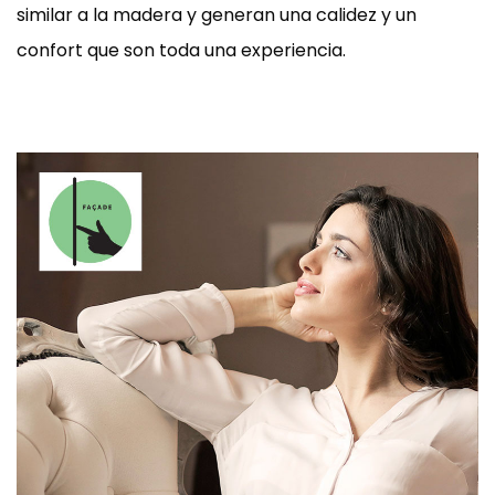
similar a la madera y generan una calidez y un
confort que son toda una experiencia.