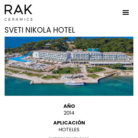
SVETI NIKOLA HOTEL
AÑO
2014
APLICACIÓN
HOTELES