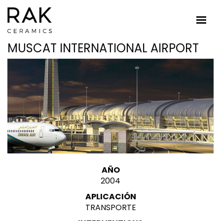
MUSCAT INTERNATIONAL AIRPORT
AÑO
2004
APLICACIÓN
TRANSPORTE