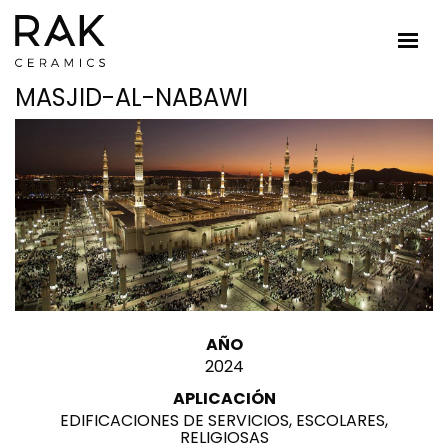
MASJID-AL-NABAWI
AÑO
2024
APLICACIÓN
EDIFICACIONES DE SERVICIOS, ESCOLARES,
RELIGIOSAS