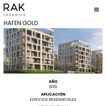
HAFEN GOLD
AÑO
2015
APLICACIÓN
EDIFICIOS RESIDENCIALES