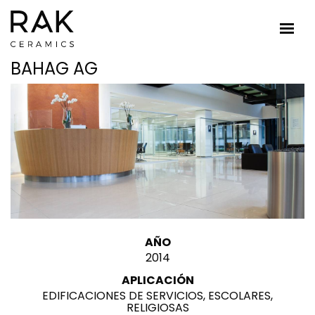
BAHAG AG
AÑO
2014
APLICACIÓN
EDIFICACIONES DE SERVICIOS, ESCOLARES,
RELIGIOSAS