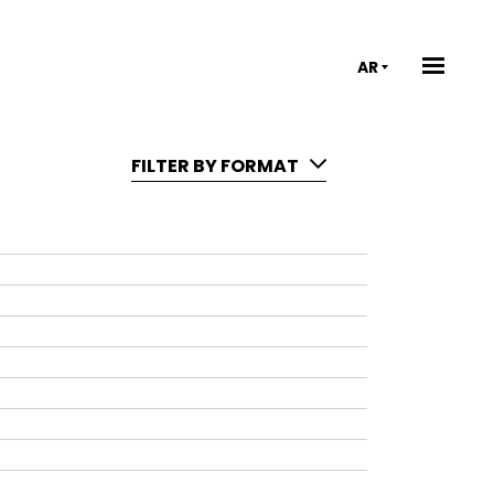
AR
FILTER BY FORMAT