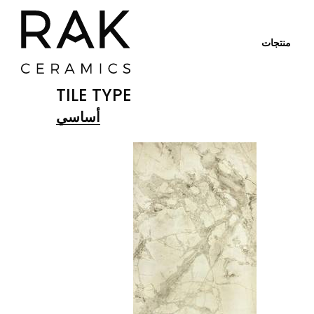
منتجات
TILE TYPE
أساسي