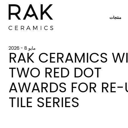
منتجات
مايو 8 - 2026
أماكن الشراء
RAK CERAMICS W
TWO RED DOT
AWARDS FOR RE-
TILE SERIES