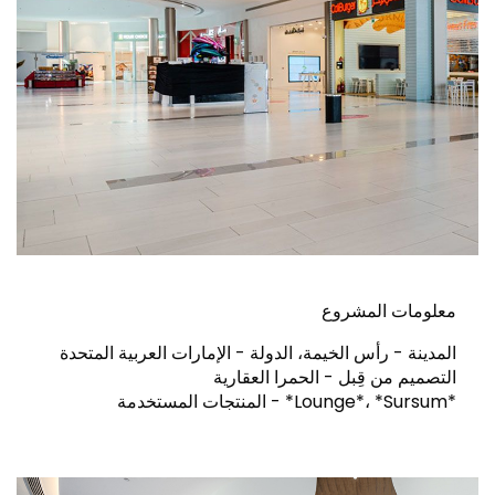
معلومات المشروع
المدينة - رأس الخيمة، الدولة - الإمارات العربية المتحدة
التصميم من قِبل - الحمرا العقارية
المنتجات المستخدمة - *Lounge*، *Sursum*