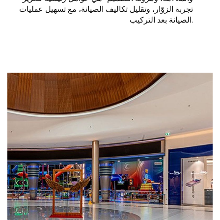
تجربة الزوّار، وتقليل تكاليف الصيانة، مع تسهيل عمليات
الصيانة بعد التركيب.