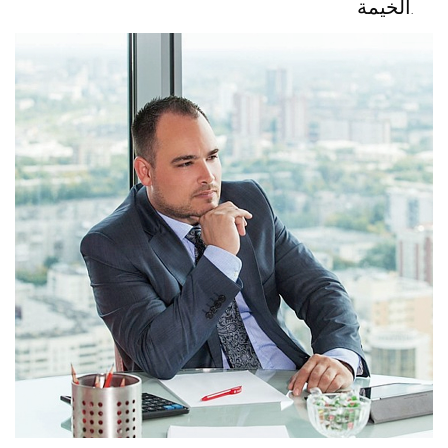
الخيمة.