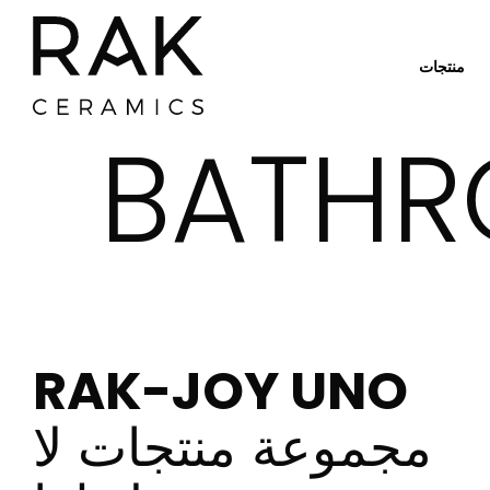
منتجات
BATHR
أماكن الشراء
RAK-JOY UNO
مجموعة منتجات لا