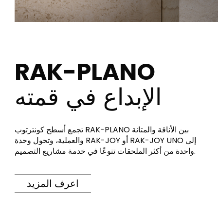
RAK-PLANO
الإبداع في قمته
تجمع أسطح كونترتوب RAK-PLANO بين الأناقة والمتانة
والعملية، وتحول وحدة RAK-JOY أو RAK-JOY UNO إلى
واحدة من أكثر الملحقات تنوعًا في خدمة مشاريع التصميم.
اعرف المزيد