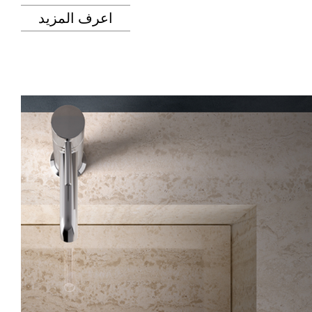
اعرف المزيد