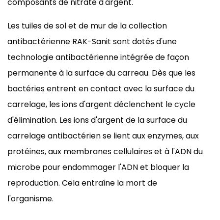
composants de nitrate d'argent.
Les tuiles de sol et de mur de la collection
antibactérienne RAK-Sanit sont dotés d'une
technologie antibactérienne intégrée de façon
permanente à la surface du carreau. Dès que les
bactéries entrent en contact avec la surface du
carrelage, les ions d'argent déclenchent le cycle
d'élimination. Les ions d'argent de la surface du
carrelage antibactérien se lient aux enzymes, aux
protéines, aux membranes cellulaires et à l'ADN du
microbe pour endommager l'ADN et bloquer la
reproduction. Cela entraîne la mort de
l'organisme.