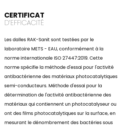
CERTIFICAT
D’EFFICACITÉ
Les dalles RAK-Sanit sont testées par le
laboratoire METS - EAU, conformément à la
norme internationale ISO 27447:2019. Cette
norme spécifie la méthode d'essai pour l'activité
antibactérienne des matériaux photocatalytiques
semi-conducteurs. Méthode d'essai pour la
détermination de l'activité antibactérienne des
matériaux qui contiennent un photocatalyseur ou
ont des films photocatalytiques sur la surface, en
mesurant le dénombrement des bactéries sous