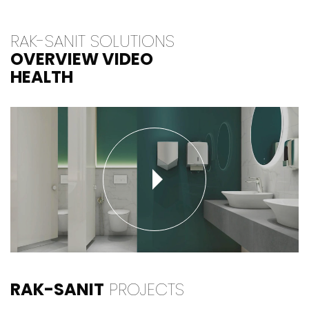
RAK-SANIT SOLUTIONS
OVERVIEW VIDEO
HEALTH
RAK-SANIT
PROJECTS