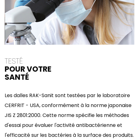
TESTÉ
POUR VOTRE
SANTÉ
Les dalles RAK-Sanit sont testées par le laboratoire
CERFRIT - USA, conformément à la norme japonaise
JIS Z 2801:2000. Cette norme spécifie les méthodes
d'essai pour évaluer l'activité antibactérienne et
l'efficacité sur les bactéries à la surface des produits.