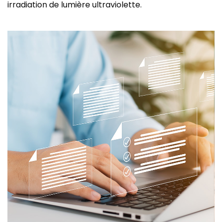
irradiation de lumière ultraviolette.