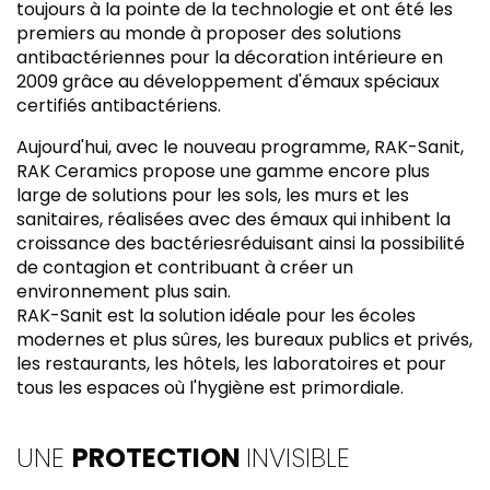
toujours à la pointe de la technologie et ont été les
premiers au monde à proposer des solutions
antibactériennes pour la décoration intérieure en
2009 grâce au développement d'émaux spéciaux
certifiés antibactériens.
Aujourd'hui, avec le nouveau programme, RAK-Sanit,
RAK Ceramics propose une gamme encore plus
large de solutions pour les sols, les murs et les
sanitaires, réalisées avec des émaux qui inhibent la
croissance des bactériesréduisant ainsi la possibilité
de contagion et contribuant à créer un
environnement plus sain.
RAK-Sanit est la solution idéale pour les écoles
modernes et plus sûres, les bureaux publics et privés,
les restaurants, les hôtels, les laboratoires et pour
tous les espaces où l'hygiène est primordiale.
UNE
PROTECTION
INVISIBLE