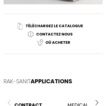
TÉLÉCHARGEZ LE CATALOGUE
CONTACTEZ NOUS
OÙ ACHETER
RAK-SANIT
APPLICATIONS
CONTRACT
MEDICAL