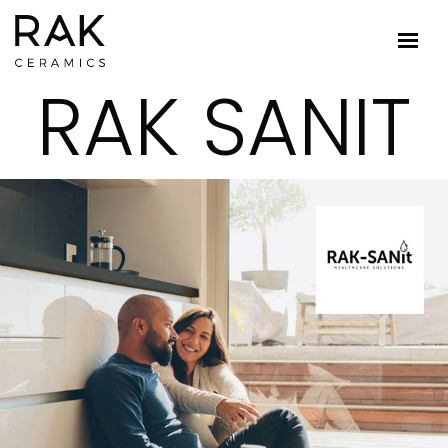
RAK SANIT