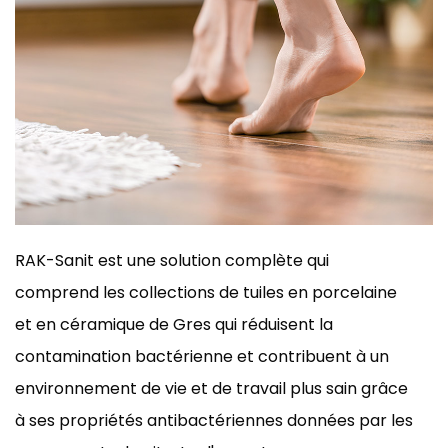
RAK-Sanit est une solution complète qui
comprend les collections de tuiles en porcelaine
et en céramique de Gres qui réduisent la
contamination bactérienne et contribuent à un
environnement de vie et de travail plus sain grâce
à ses propriétés antibactériennes données par les