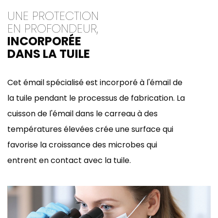
UNE PROTECTION
EN PROFONDEUR,
INCORPORÉE
DANS LA TUILE
Cet émail spécialisé est incorporé à l'émail de
la tuile pendant le processus de fabrication. La
cuisson de l'émail dans le carreau à des
températures élevées crée une surface qui
favorise la croissance des microbes qui
entrent en contact avec la tuile.