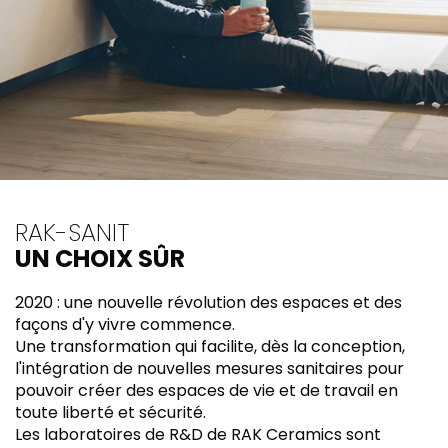
RAK-SANIT
UN CHOIX SÛR
2020 : une nouvelle révolution des espaces et des
façons d'y vivre commence.
Une transformation qui facilite, dès la conception,
l'intégration de nouvelles mesures sanitaires pour
pouvoir créer des espaces de vie et de travail en
toute liberté et sécurité.
Les laboratoires de R&D de RAK Ceramics sont