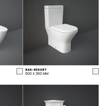
RAK-RESORT
600 X 360 MM