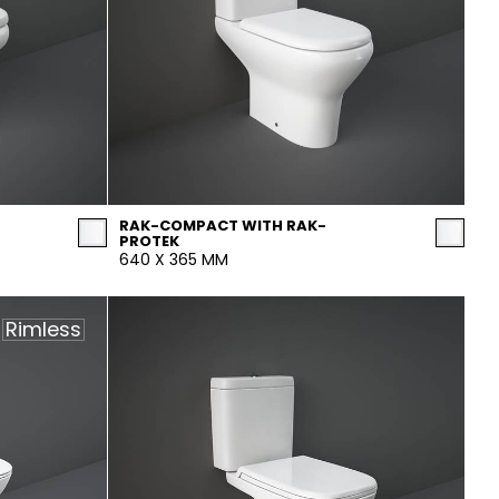
RAK-COMPACT WITH RAK-
PROTEK
640 X 365 MM
Rimless