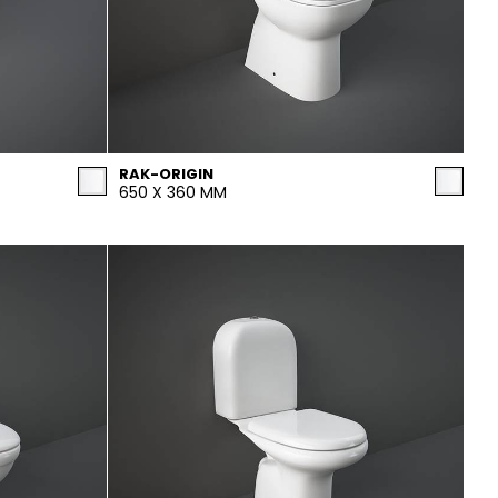
RAK-ORIGIN
650 X 360 MM