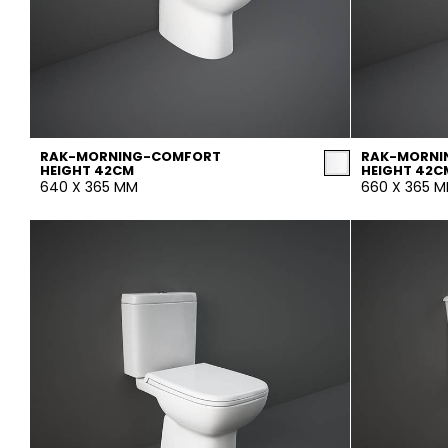
RAK-MORNING-COMFORT
RAK-MORNI
HEIGHT 42CM
HEIGHT 42C
640 X 365 MM
660 X 365 