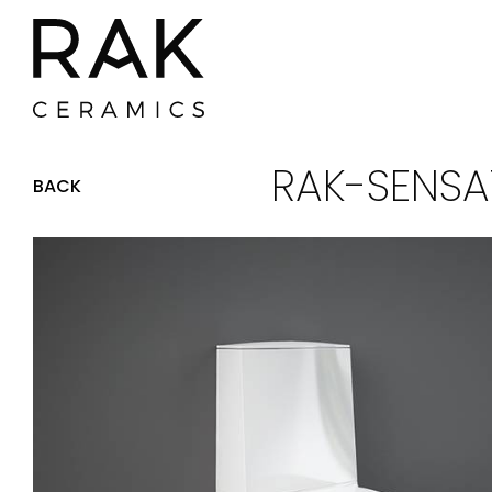
RAK-SENS
BACK