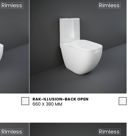
Rimless
Rimless
RAK-ILLUSION-BACK OPEN
660 X 380 MM
Rimless
Rimless