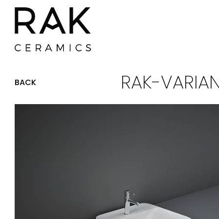
RAK-VARIAN
BACK