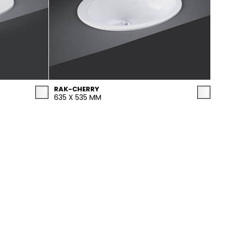
RAK-CHERRY
635 X 535 MM