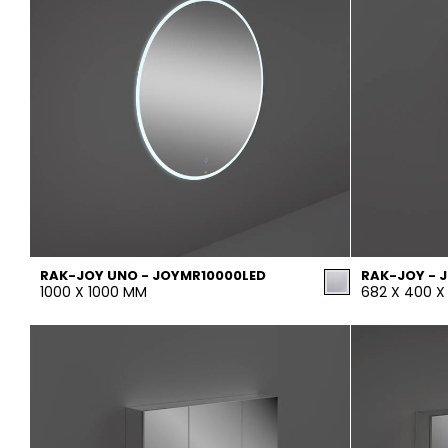
RAK-JOY UNO - JOYMR10000LED
RAK-JOY - 
1000 X 1000 MM
682 X 400 X