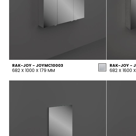
RAK-JOY - JOYMC10003
RAK-JOY - 
682 X 1000 X 179 MM
682 X 1600 