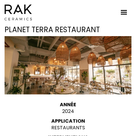
PLANET TERRA RESTAURANT
ANNÉE
2024
APPLICATION
RESTAURANTS