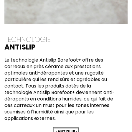
TECHNOLOGIE
ANTISLIP
Le technologie Antislip Barefoot+ offre des
carreaux en grès cérame aux prestations
optimales anti-dérapantes et une rugosité
particulière qui les rend sûrs et agréables au
contact. Tous les produits dotés de la
technologie Antislip Barefoot+ deviennent anti-
dérapants en conditions humides, ce qui fait de
ces carreaux un must pour les zones internes
soumises à l'humidité ainsi que pour les
applications externes.