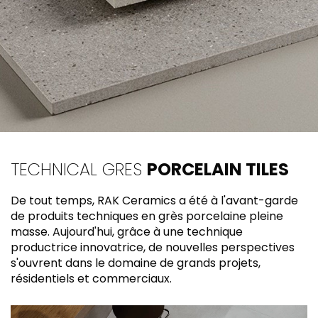
TECHNICAL GRES
PORCELAIN TILES
De tout temps, RAK Ceramics a été à l'avant-garde
de produits techniques en grès porcelaine pleine
masse. Aujourd'hui, grâce à une technique
productrice innovatrice, de nouvelles perspectives
s'ouvrent dans le domaine de grands projets,
résidentiels et commerciaux.