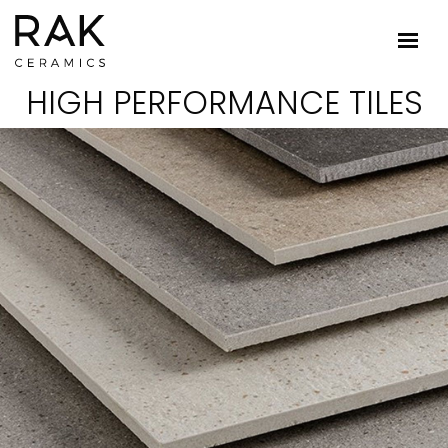
HIGH PERFORMANCE TILES