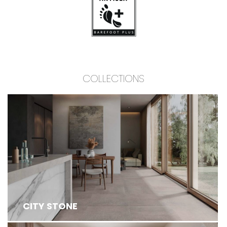
COLLECTIONS
CITY STONE