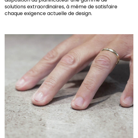
solutions extraordinaires, à même de satisfaire
chaque exigence actuelle de design.