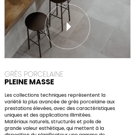
GRÈS PORCELAINE
PLEINE MASSE
Les collections techniques représentent la
variété la plus avancée de grès porcelaine aux
prestations élevées, avec des caractéristiques
uniques et des applications illimitées.
Matériaux naturels, structurés et polis de
grande valeur esthétique, qui mettent à la
disposition du planificateur une gamme de