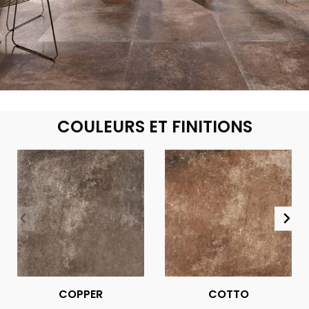
COULEURS ET FINITIONS
COPPER
COTTO