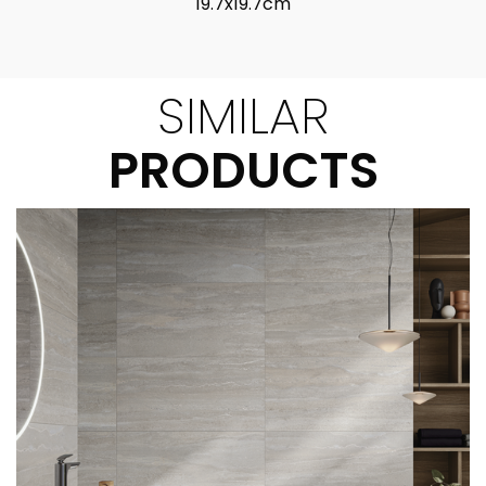
19.7x19.7cm
SIMILAR
PRODUCTS