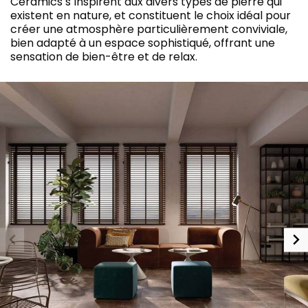
Ceramics s´inspirent aux divers types de pierre qui
existent en nature, et constituent le choix idéal pour
créer une atmosphère particulièrement conviviale,
bien adapté à un espace sophistiqué, offrant une
sensation de bien-être et de relax.