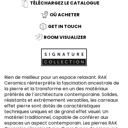
TÉLÉCHARGEZ LE CATALOGUE
OÙ ACHETER
GET IN TOUCH
ROOM VISUALIZER
Rien de meilleur pour un espace relaxant. RAK
Ceramics réinterprète la fascination ancestrale de
la pierre et la transforme en un des matériaux
préférés de l´architecture contemporaine. Solides,
résistants et extrêmement versatiles, les carreaux
effet pierre sont dotés de caractéristiques
techniques uniques et de grand effet visuel. Un
matériel traditionnel, capable de conférer aux
espaces un aspect contemporain. Les pierres RAK