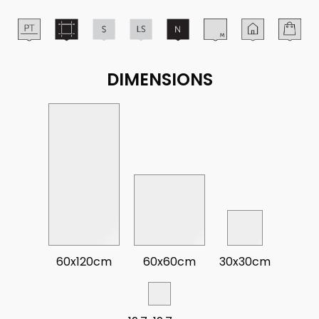
DIMENSIONS
60x120cm
60x60cm
30x30cm