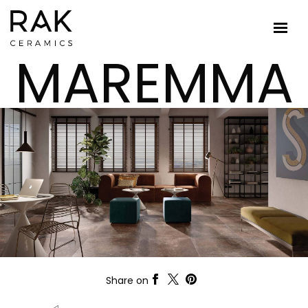
MAREMMA
Share on