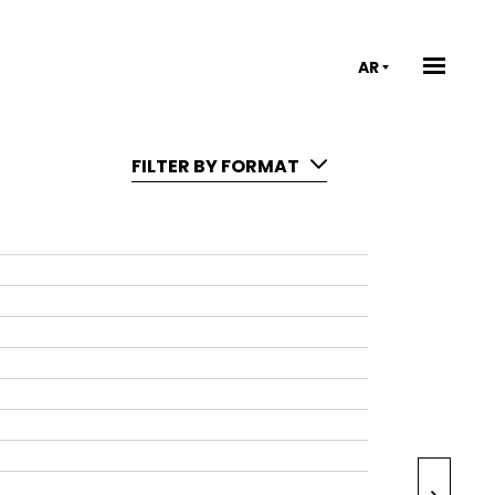
AR
FILTER BY FORMAT